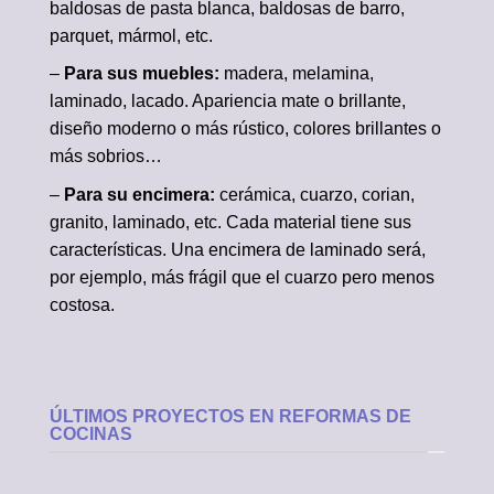
baldosas de pasta blanca, baldosas de barro,
parquet, mármol, etc.
–
Para sus muebles:
madera, melamina,
laminado, lacado. Apariencia mate o brillante,
diseño moderno o más rústico, colores brillantes o
más sobrios…
–
Para su encimera:
cerámica, cuarzo, corian,
granito, laminado, etc. Cada material tiene sus
características. Una encimera de laminado será,
por ejemplo, más frágil que el cuarzo pero menos
costosa.
ÚLTIMOS PROYECTOS EN REFORMAS DE
COCINAS