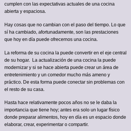
cumplen con las expectativas actuales de una cocina
abierta y espaciosa.
Hay cosas que no cambian con el paso del tiempo. Lo que
sí ha cambiado, afortunadamente, son las prestaciones
que hoy en día puede ofrecernos una cocina.
La reforma de su cocina la puede convertir en el eje central
de su hogar. La actualización de una cocina la puede
modernizar y si se hace abierta puede crear un área de
entretenimiento y un comedor mucho más ameno y
práctico. De esta forma puede conectar sin problemas con
el resto de su casa.
Hasta hace relativamente pocos años no se le daba la
importancia que tiene hoy; antes era solo un lugar físico
donde preparar alimentos, hoy en día es un espacio donde
elaborar, crear, experimentar o compartir.