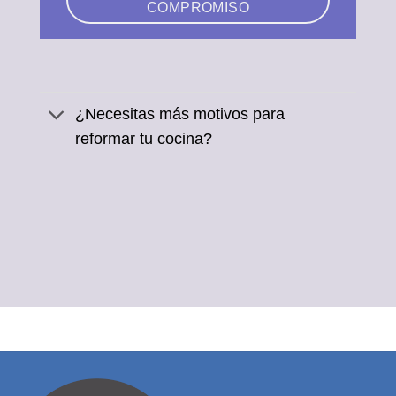
COMPROMISO
¿Necesitas más motivos para
reformar tu cocina?