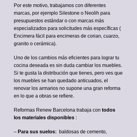
Por este motivo, trabajamos con diferentes
marcas, por ejemplo Silestone o
Neolih
para
presupuestos estándar o con marcas más
especializados para solicitudes más específicas (
Encimera fácil para encimeras de corian, cuarzo,
granito o cerámica).
Uno de los cambios más eficientes para lograr tu
cocina deseada es sin duda cambiar los muebles.
Si te gusta la distribución que tienes, pero ves que
los muebles se han quedado anticuados, el
renovar los armarios no supone una gran reforma
en lo que a obras se refiere.
Reformas Renew Barcelona trabaja con
todos
los materiales disponibles
:
–
Para sus suelos:
baldosas de cemento,