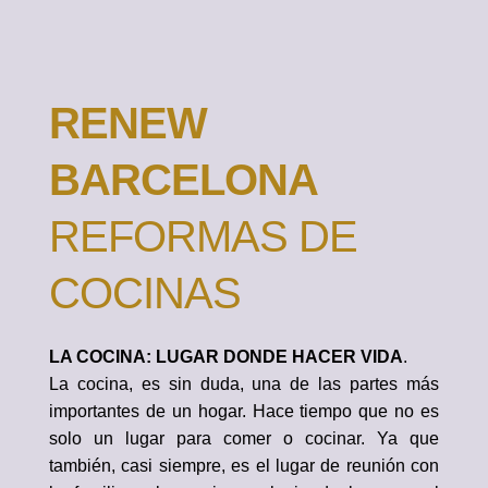
RENEW
BARCELONA
REFORMAS DE
COCINAS
LA COCINA: LUGAR DONDE HACER VIDA
.
La cocina, es sin duda, una de las partes más
importantes de un hogar. Hace tiempo que no es
solo un lugar para comer o cocinar. Ya que
también, casi siempre, es el lugar de reunión con