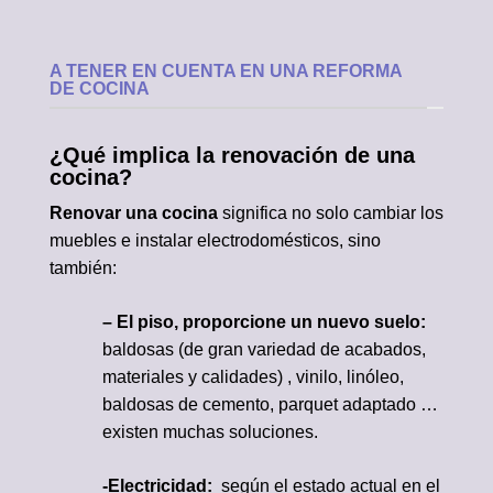
A TENER EN CUENTA EN UNA REFORMA
DE COCINA
¿Qué implica la renovación de una
cocina?
Renovar una cocina
significa no solo cambiar los
muebles e instalar electrodomésticos, sino
también:
– El piso, proporcione un nuevo suelo:
baldosas (de gran variedad de acabados,
materiales y calidades) , vinilo, linóleo,
baldosas de cemento, parquet adaptado …
existen muchas soluciones.
-Electricidad:
según el estado actual en el