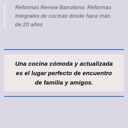
Reformas Renew Barcelona :Reformas
Integrales de cocinas desde hace más
de 20 años
Una cocina cómoda y actualizada
es el lugar perfecto de encuentro
de familia y amigos.