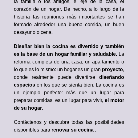
la familia o los amigos, el eje de la casa, el
corazón de un hogar. De hecho, a lo largo de la
historia las reuniones más importantes se han
formado alrededor una buena comida, un buen
desayuno o cena.
Diseñar bien la cocina es divertido y también
es la base de un hogar familiar y saludable.
La
reforma completa de una casa, un apartamento o
lo que es lo mismo: un hogar,es un gran
proyecto
,
donde realmente puede divertirse
diseñando
espacios
en los que se sienta bien. La cocina es
un ejemplo perfecto: más que un lugar para
preparar comidas, es un lugar para vivir,
el motor
de su hogar
.
Contáctenos y descubra todas las posibilidades
disponibles para
renovar su cocina
.