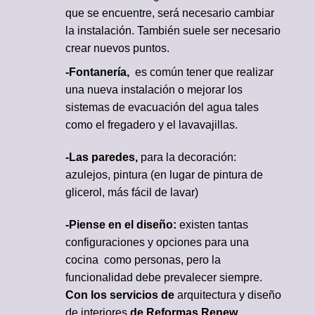
que se encuentre, será necesario cambiar
la instalación. También suele ser necesario
crear nuevos puntos.
-Fontanería,
es común tener que realizar
una nueva instalación o mejorar los
sistemas de evacuación del agua tales
como el fregadero y el lavavajillas.
-Las paredes,
para la decoración:
azulejos, pintura (en lugar de pintura de
glicerol, más fácil de lavar)
-Piense en el diseño:
existen tantas
configuraciones y opciones para una
cocina como personas, pero la
funcionalidad debe prevalecer siempre.
Con los servicios de
arquitectura y diseño
de interiores
de Reformas Renew