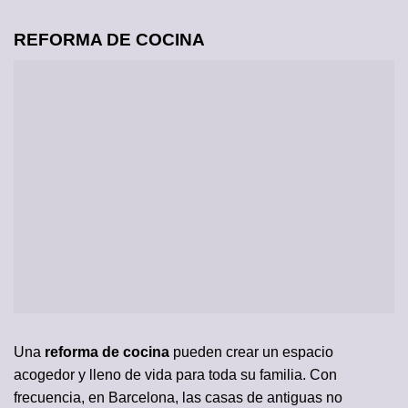
REFORMA DE COCINA
Una
reforma de cocina
pueden crear un espacio
acogedor y lleno de vida para toda su familia. Con
frecuencia, en Barcelona, las casas de antiguas no