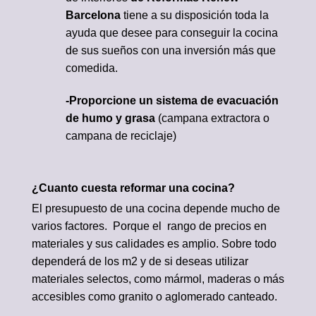
Barcelona
tiene a su disposición toda la
ayuda que desee para conseguir la cocina
de sus sueños con una inversión más que
comedida.
-Proporcione un sistema de evacuación
de humo y grasa
(campana extractora o
campana de reciclaje)
¿Cuanto cuesta reformar una cocina?
El presupuesto de una cocina depende mucho de
varios factores. Porque el rango de precios en
materiales y sus calidades es amplio. Sobre todo
dependerá de los m2 y de si deseas utilizar
materiales selectos, como mármol, maderas o más
accesibles como granito o aglomerado canteado.