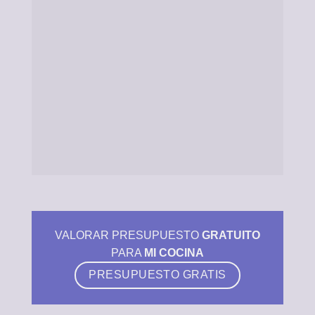
VALORAR PRESUPUESTO
GRATUITO
PARA
MI COCINA
PRESUPUESTO GRATIS