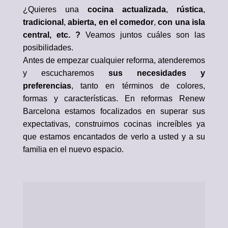
¿Quieres una
cocina actualizada
,
rústica
,
tradicional
,
abierta, en el comedor
,
con una isla
central, etc. ?
Veamos juntos cuáles son las
posibilidades.
Antes de empezar cualquier reforma, atenderemos
y escucharemos
sus necesidades y
preferencias
, tanto en términos de colores,
formas y características. En reformas Renew
Barcelona estamos focalizados en superar sus
expectativas, construimos cocinas increíbles ya
que estamos encantados de verlo a usted y a su
familia en el nuevo espacio.