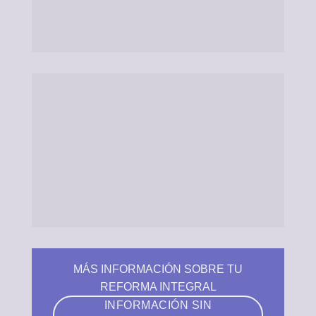
MÁS INFORMACIÓN SOBRE TU
REFORMA INTEGRAL
INFORMACIÓN SIN